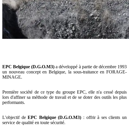
EPC Belgique (D.G.O.M3)
a développé à partie de décembre 1993
un nouveau concept en Belgique, la sous-traitance en FORAGE-
MINAGE.
Première société de ce type du groupe EPC, elle n'a cessé depuis
lors d'affiner sa méthode de travail et de se doter des outils les plus
performants.
L'objectif de
EPC Belgique (D.G.O.M3)
: offrir à ses clients un
service de qualité en toute sécurité.