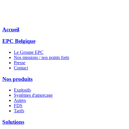
Accueil
EPC Belgique
Le Groupe EPC
Nos missions / nos points forts
Presse
Contact
Nos produits
Explosifs
Systèmes d'amorçage
Autres
FDS
Tarifs
Solutions