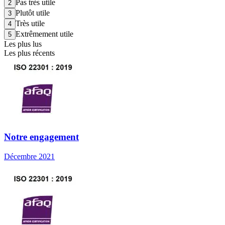
Pas très utile
Plutôt utile
Très utile
Extrêmement utile
Les plus lus
Les plus récents
Notre engagement
Décembre 2021