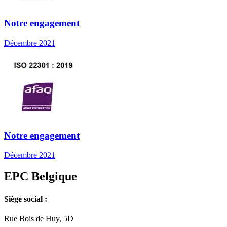
Notre engagement
Décembre 2021
Notre engagement
Décembre 2021
EPC Belgique
Siège social :
Rue Bois de Huy, 5D