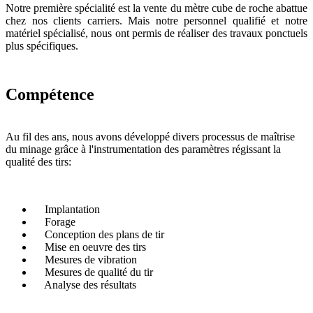
Notre première spécialité est la vente du mètre cube de roche abattue
chez nos clients carriers. Mais notre personnel qualifié et notre
matériel spécialisé, nous ont permis de réaliser des travaux ponctuels
plus spécifiques.
Compétence
Au fil des ans, nous avons développé divers processus de maîtrise
du minage grâce à l'instrumentation des paramètres régissant la
qualité des tirs:
Implantation
Forage
Conception des plans de tir
Mise en oeuvre des tirs
Mesures de vibration
Mesures de qualité du tir
Analyse des résultats