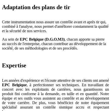
Adaptation des plans de tir
Cette instrumentation nous assure un contrôle avant et après tir qui,
combiné à l'analyse, nous permet d'améliorer constamment la qualité
et la sécurité de nos services.
Au sein de
EPC Belgique (D.G.O.M3)
, chacun apporte sa pierre
au succès de l'entreprise, chacun contribue au développement de la
société, de ses méthodologies et de ses procédés.
Expertise
Les années d'expérience et l'écoute attentive de ses clients ont amené
EPC Belgique
, à perfectionner ses techniques. En travaillant de
concert avec les exploitants de carrières, nous garantissons un
produit fini conforme à la demande, en taille et en quantité. Notre
équipe et ses outils vous assistent au contrôle et au développement
de votre carrière. De plus, vous bénéficiez de notre équipement
spécialisé assurant un contrôle sismique accru et respectant