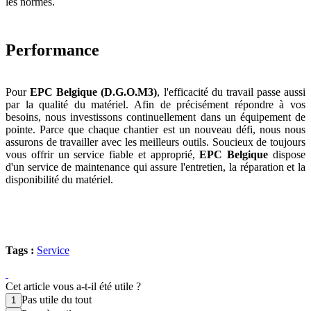
les normes.
Performance
Pour
EPC Belgique (D.G.O.M3)
, l'efficacité du travail passe aussi
par la qualité du matériel. Afin de précisément répondre à vos
besoins, nous investissons continuellement dans un équipement de
pointe. Parce que chaque chantier est un nouveau défi, nous nous
assurons de travailler avec les meilleurs outils. Soucieux de toujours
vous offrir un service fiable et approprié,
EPC Belgique
dispose
d'un service de maintenance qui assure l'entretien, la réparation et la
disponibilité du matériel.
Tags :
Service
Cet article vous a-t-il été utile ?
Pas utile du tout