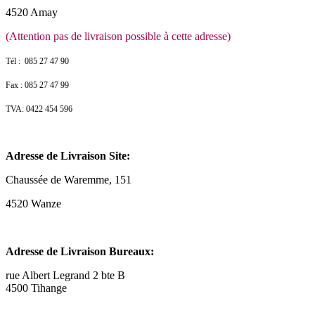
4520 Amay
(Attention pas de livraison possible à cette adresse)
Tél : 085 27 47 90
Fax : 085 27 47 99
TVA: 0422 454 596
Adresse de Livraison Site:
Chaussée de Waremme, 151
4520 Wanze
Adresse de Livraison Bureaux:
rue Albert Legrand 2 bte B
4500 Tihange