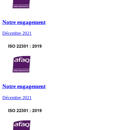
Notre engagement
Décembre 2021
Notre engagement
Décembre 2021