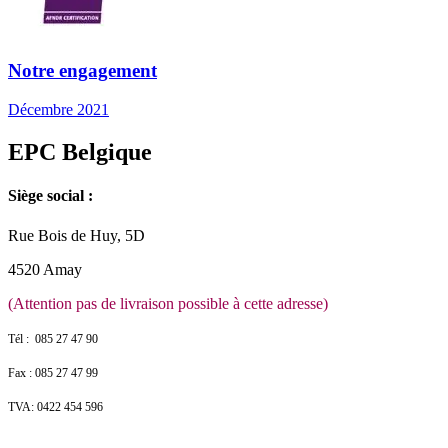
Notre engagement
Décembre 2021
EPC Belgique
Siège social :
Rue Bois de Huy, 5D
4520 Amay
(Attention pas de livraison possible à cette adresse)
Tél : 085 27 47 90
Fax : 085 27 47 99
TVA: 0422 454 596