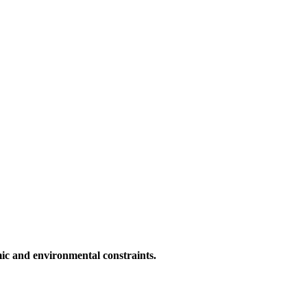
c and environmental constraints.