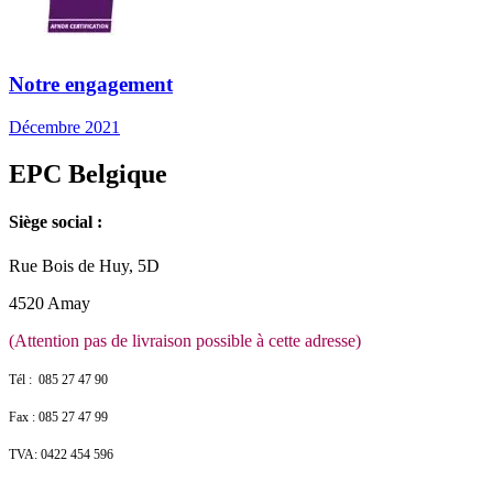
Notre engagement
Décembre 2021
EPC Belgique
Siège social :
Rue Bois de Huy, 5D
4520 Amay
(Attention pas de livraison possible à cette adresse)
Tél : 085 27 47 90
Fax : 085 27 47 99
TVA: 0422 454 596