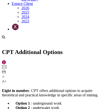
Espace Client
2026
2025
2024
2023
CPT Additional Options
Eight in number
, CPT offers additional options to acquire
theoretical and practical knowledge in specific areas of mining.
Option 1
: underground work
Option 2
: underwater work