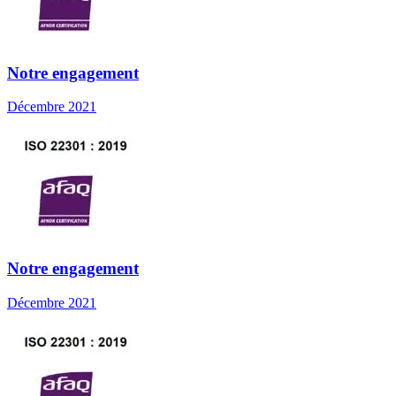
Notre engagement
Décembre 2021
Notre engagement
Décembre 2021