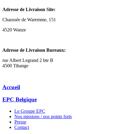
Adresse de Livraison Site:
Chaussée de Waremme, 151
4520 Wanze
Adresse de Livraison Bureaux:
rue Albert Legrand 2 bte B
4500 Tihange
Accueil
EPC Belgique
Le Groupe EPC
Nos missions / nos points forts
Presse
Contact