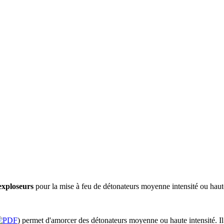
exploseurs
pour la mise à feu de détonateurs moyenne intensité ou haute
) permet d'amorcer des détonateurs moyenne ou haute intensité. Il