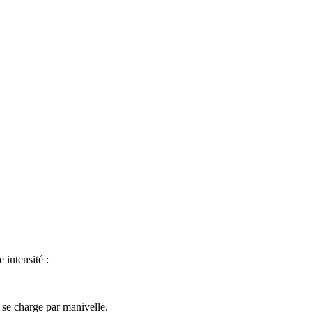
 intensité :
 se charge par manivelle.