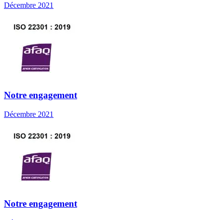
Décembre 2021
Notre engagement
Décembre 2021
Notre engagement