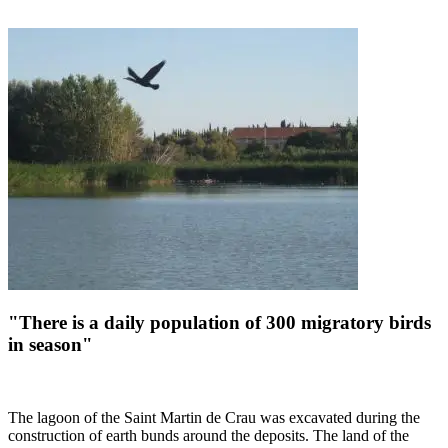
"There is a daily population of 300 migratory birds
in season"
The lagoon of the Saint Martin de Crau was excavated during the
construction of earth bunds around the deposits. The land of the