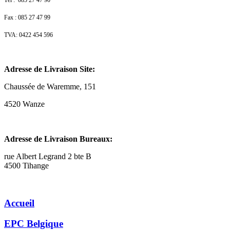
Fax : 085 27 47 99
TVA: 0422 454 596
Adresse de Livraison Site:
Chaussée de Waremme, 151
4520 Wanze
Adresse de Livraison Bureaux:
rue Albert Legrand 2 bte B
4500 Tihange
Accueil
EPC Belgique