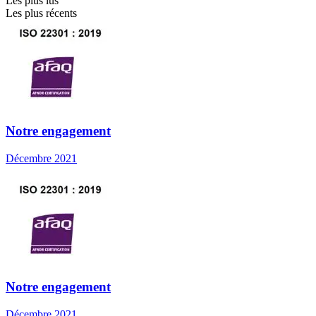
Les plus lus
Les plus récents
Notre engagement
Décembre 2021
Notre engagement
Décembre 2021