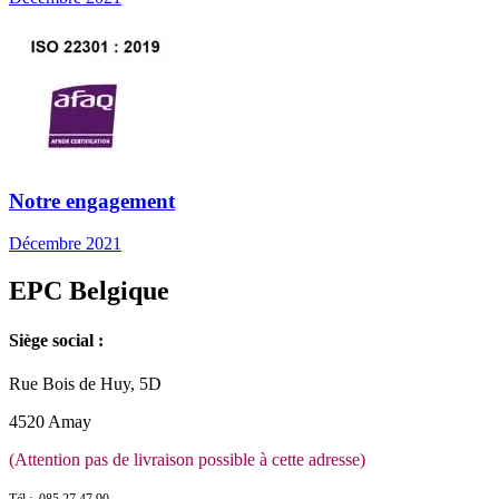
Notre engagement
Décembre 2021
EPC Belgique
Siège social :
Rue Bois de Huy, 5D
4520 Amay
(Attention pas de livraison possible à cette adresse)
Tél : 085 27 47 90