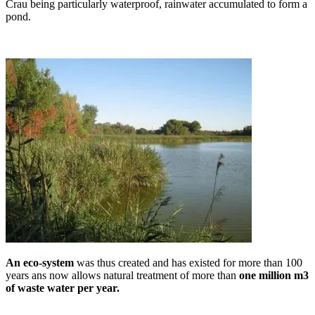
Crau being particularly waterproof, rainwater accumulated to form a
pond.
An eco-system
was thus created and has existed for more than 100
years ans now allows natural treatment of more than
one million m3
of waste water per year.