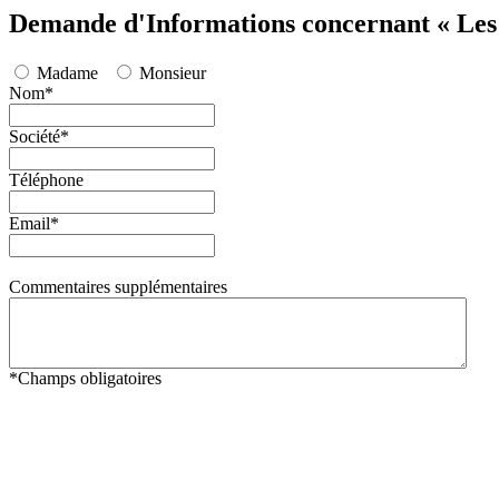
Demande d'Informations concernant « Les 
Madame
Monsieur
Nom
*
Société
*
Téléphone
Email
*
Commentaires supplémentaires
*
Champs obligatoires