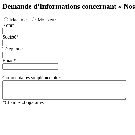
Demande d'Informations concernant « Nos 
Madame
Monsieur
Nom
*
Société
*
Téléphone
Email
*
Commentaires supplémentaires
*
Champs obligatoires