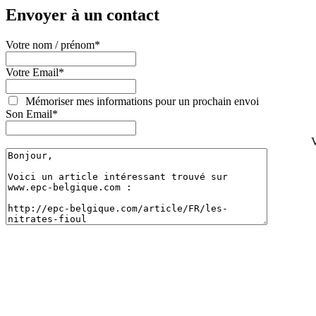
Envoyer à un contact
Votre nom / prénom
*
Votre Email
*
Mémoriser mes informations pour un prochain envoi
Son Email
*
V