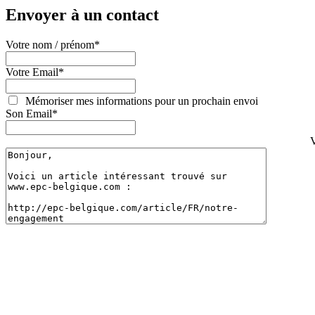
Envoyer à un contact
Votre nom / prénom
*
Votre Email
*
Mémoriser mes informations pour un prochain envoi
Son Email
*
V