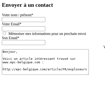
Envoyer à un contact
Votre nom / prénom
*
Votre Email
*
Mémoriser mes informations pour un prochain envoi
Son Email
*
V