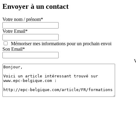
Envoyer à un contact
Votre nom / prénom
*
Votre Email
*
Mémoriser mes informations pour un prochain envoi
Son Email
*
V