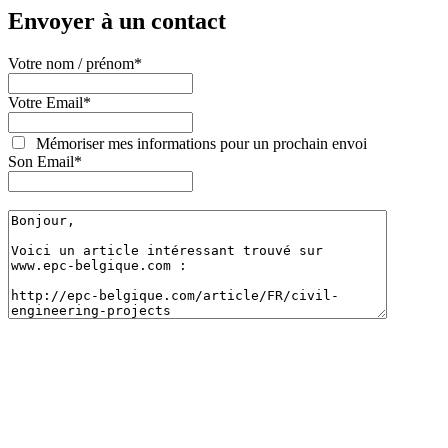
Envoyer à un contact
Votre nom / prénom
*
Votre Email
*
Mémoriser mes informations pour un prochain envoi
Son Email
*