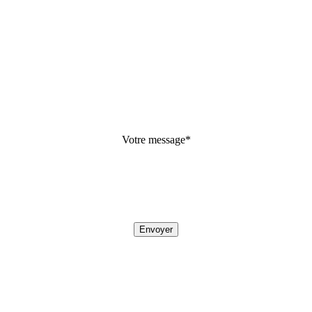
Votre message
*