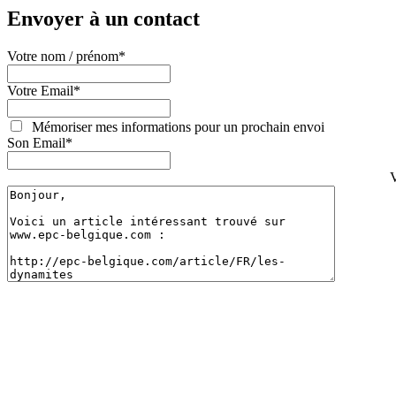
Envoyer à un contact
Votre nom / prénom
*
Votre Email
*
Mémoriser mes informations pour un prochain envoi
Son Email
*
V