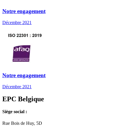
Notre engagement
Décembre 2021
Notre engagement
Décembre 2021
EPC Belgique
Siège social :
Rue Bois de Huy, 5D