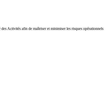
es Activités afin de maîtriser et minimiser les risques opérationnels