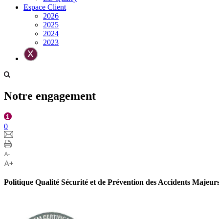
Espace Client
2026
2025
2024
2023
Notre engagement
0
Politique Qualité Sécurité et de Prévention des Accidents Majeu