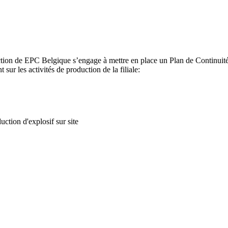
tion de EPC Belgique s’engage à mettre en place un Plan de Continuité d
t sur les activités de production de la filiale:
ction d'explosif sur site