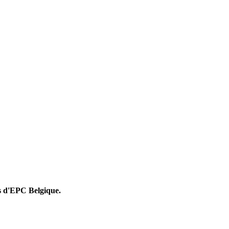
rs d'EPC Belgique.