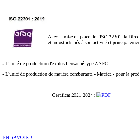
Avec la mise en place de l'ISO 22301, la Direc
et industriels liés à son activité et principalemen
- L'unité de production d'explosif ensaché type ANFO
- L'unité de production de matière comburante - Matrice - pour la produ
Certificat 2021-2024 :
EN SAVOIR
+