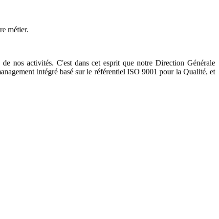
re métier.
de nos activités. C'est dans cet esprit que notre Direction Générale
nagement intégré basé sur le référentiel ISO 9001 pour la Qualité, et