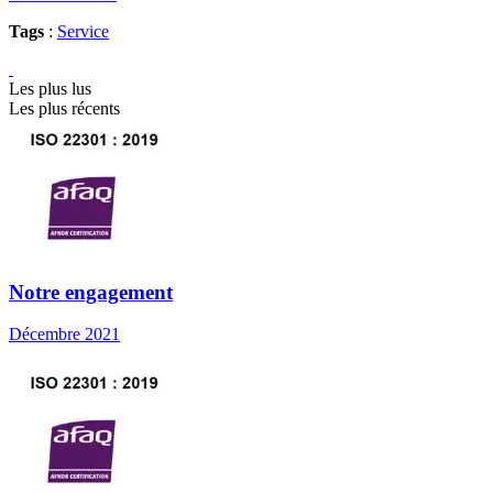
Tags
:
Service
Les plus lus
Les plus récents
Notre engagement
Décembre 2021