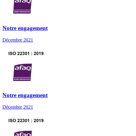
Notre engagement
Décembre 2021
Notre engagement
Décembre 2021