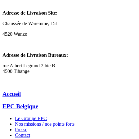
Adresse de Livraison Site:
Chaussée de Waremme, 151
4520 Wanze
Adresse de Livraison Bureaux:
rue Albert Legrand 2 bte B
4500 Tihange
Accueil
EPC Belgique
Le Groupe EPC
Nos missions / nos points forts
Presse
Contact