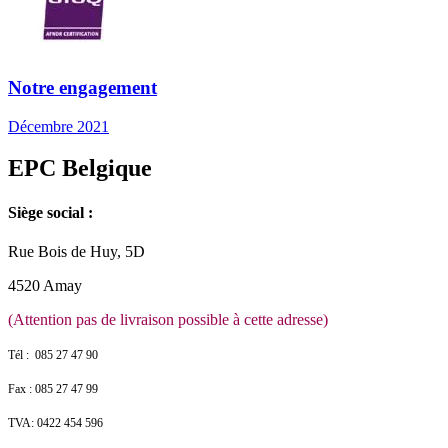
Notre engagement
Décembre 2021
EPC Belgique
Siège social :
Rue Bois de Huy, 5D
4520 Amay
(Attention pas de livraison possible à cette adresse)
Tél : 085 27 47 90
Fax : 085 27 47 99
TVA: 0422 454 596