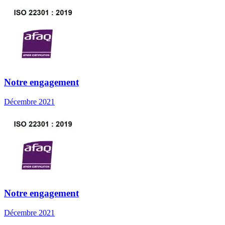
Notre engagement
Décembre 2021
Notre engagement
Décembre 2021