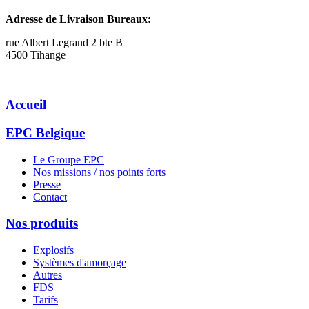
Adresse de Livraison Bureaux:
rue Albert Legrand 2 bte B
4500 Tihange
Accueil
EPC Belgique
Le Groupe EPC
Nos missions / nos points forts
Presse
Contact
Nos produits
Explosifs
Systèmes d'amorçage
Autres
FDS
Tarifs