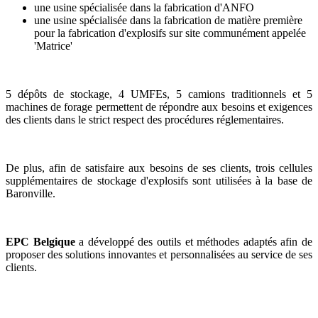
une usine spécialisée dans la fabrication d'ANFO
une usine spécialisée dans la fabrication de matière première
pour la fabrication d'explosifs sur site communément appelée
'Matrice'
5 dépôts de stockage, 4 UMFEs, 5 camions traditionnels et 5
machines de forage permettent de répondre aux besoins et exigences
des clients dans le strict respect des procédures réglementaires.
De plus, afin de satisfaire aux besoins de ses clients, trois cellules
supplémentaires de stockage d'explosifs sont utilisées à la base de
Baronville.
EPC Belgique
a développé des outils et méthodes adaptés afin de
proposer des solutions innovantes et personnalisées au service de ses
clients.