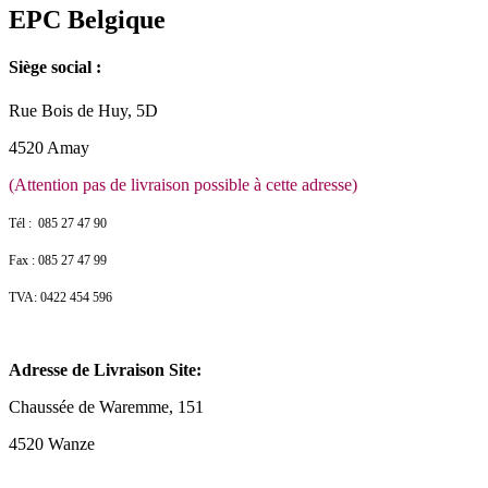
EPC Belgique
Siège social :
Rue Bois de Huy, 5D
4520 Amay
(Attention pas de livraison possible à cette adresse)
Tél : 085 27 47 90
Fax : 085 27 47 99
TVA: 0422 454 596
Adresse de Livraison Site:
Chaussée de Waremme, 151
4520 Wanze