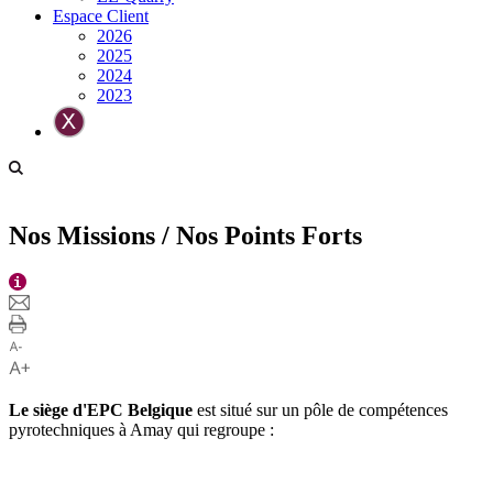
Espace Client
2026
2025
2024
2023
Nos Missions / Nos Points Forts
Le siège d'EPC Belgique
est situé sur un pôle de compétences
pyrotechniques à Amay qui regroupe :