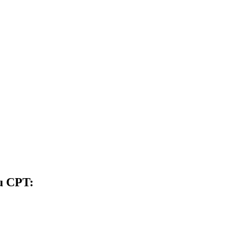
du CPT: