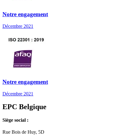
Notre engagement
Décembre 2021
Notre engagement
Décembre 2021
EPC Belgique
Siège social :
Rue Bois de Huy, 5D