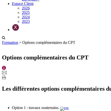
Espace Client
2026
2025
2024
2023
Formation
>
Options complémentaires du CPT
Options complémentaires du CPT
Les différentes options complémentaires 
Option 1 : travaux souterrains.