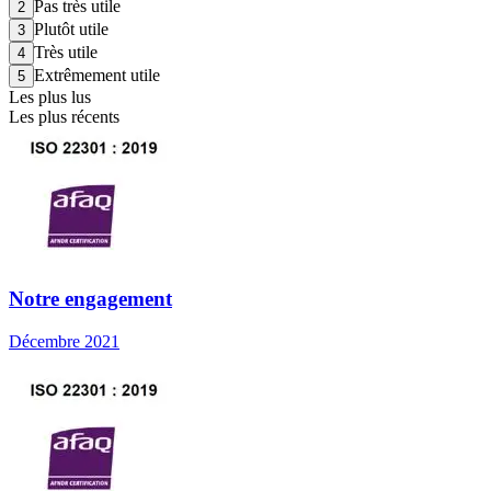
Pas très utile
Plutôt utile
Très utile
Extrêmement utile
Les plus lus
Les plus récents
Notre engagement
Décembre 2021