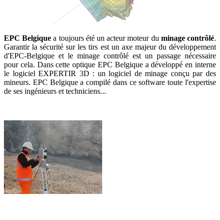
EPC Belgique
a toujours été un acteur moteur du
minage contrôlé
.
Garantir la sécurité sur les tirs est un axe majeur du développement
d'EPC-Belgique et le minage contrôlé est un passage nécessaire
pour cela. Dans cette optique EPC Belgique a développé en interne
le logiciel EXPERTIR 3D : un logiciel de minage conçu par des
mineurs. EPC Belgique a compilé dans ce software toute l'expertise
de ses ingénieurs et techniciens...