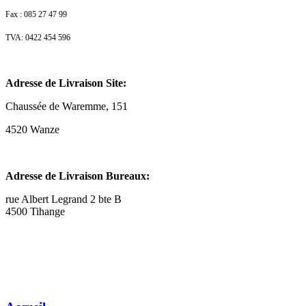
Fax : 085 27 47 99
TVA: 0422 454 596
Adresse de Livraison Site:
Chaussée de Waremme, 151
4520 Wanze
Adresse de Livraison Bureaux:
rue Albert Legrand 2 bte B
4500 Tihange