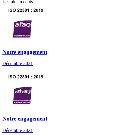
Les plus récents
Notre engagement
Décembre 2021
Notre engagement
Décembre 2021