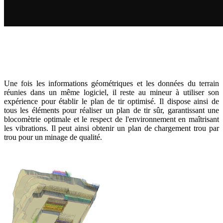
Une fois les informations géométriques et les données du terrain
réunies dans un même logiciel, il reste au mineur à utiliser son
expérience pour établir le plan de tir optimisé. Il dispose ainsi de
tous les éléments pour réaliser un plan de tir sûr, garantissant une
blocomètrie optimale et le respect de l'environnement en maîtrisant
les vibrations. Il peut ainsi obtenir un plan de chargement trou par
trou pour un minage de qualité.