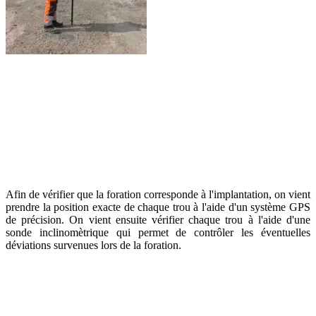
Afin de vérifier que la foration corresponde à l'implantation, on vient
prendre la position exacte de chaque trou à l'aide d'un système GPS
de précision. On vient ensuite vérifier chaque trou à l'aide d'une
sonde inclinomètrique qui permet de contrôler les éventuelles
déviations survenues lors de la foration.