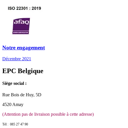
Notre engagement
Décembre 2021
EPC Belgique
Siège social :
Rue Bois de Huy, 5D
4520 Amay
(Attention pas de livraison possible à cette adresse)
Tél : 085 27 47 90