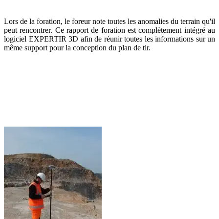
Lors de la foration, le foreur note toutes les anomalies du terrain qu'il
peut rencontrer. Ce rapport de foration est complètement intégré au
logiciel EXPERTIR 3D afin de réunir toutes les informations sur un
même support pour la conception du plan de tir.