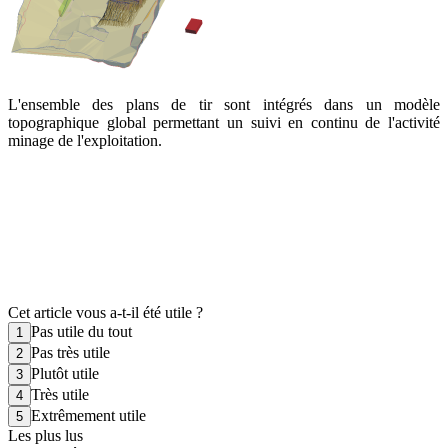
L'ensemble des plans de tir sont intégrés dans un modèle
topographique global permettant un suivi en continu de l'activité
minage de l'exploitation.
Cet article vous a-t-il été utile ?
Pas utile du tout
Pas très utile
Plutôt utile
Très utile
Extrêmement utile
Les plus lus