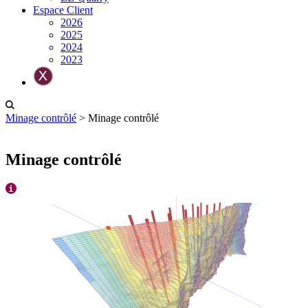
Espace Client
2026
2025
2024
2023
Minage contrôlé
>
Minage contrôlé
Minage contrôlé