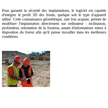
Pour garantir la sécurité des implantations, le logiciel est capable
d'intégrer le profil 3D des fronts, quelque soit le type d'appareil
utilisé. Cette connaissance géométrique, une fois acquise, permet de
modéliser l'implantation directement sur ordinateur : inclinaison,
profondeur, orientation de la foration, autant d'informations mises à
disposition du foreur afin qu'il puisse travailler dans les meilleures
conditions.