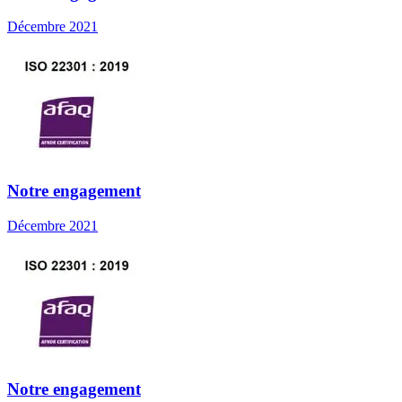
Décembre 2021
Notre engagement
Décembre 2021
Notre engagement