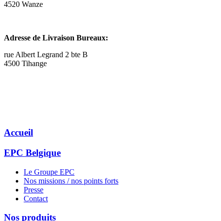
4520 Wanze
Adresse de Livraison Bureaux:
rue Albert Legrand 2 bte B
4500 Tihange
Accueil
EPC Belgique
Le Groupe EPC
Nos missions / nos points forts
Presse
Contact
Nos produits