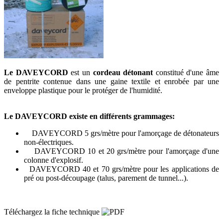
Le DAVEYCORD
est un
cordeau détonant
constitué d'une âme
de pentrite contenue dans une gaine textile et enrobée par une
enveloppe plastique pour le protéger de l'humidité.
Le DAVEYCORD existe en différents grammages:
DAVEYCORD 5 grs/mètre pour l'amorçage de détonateurs
non-électriques.
DAVEYCORD 10 et 20 grs/mètre pour l'amorçage d'une
colonne d'explosif.
DAVEYCORD 40 et 70 grs/mètre pour les applications de
pré ou post-découpage (talus, parement de tunnel...).
Téléchargez la fiche technique