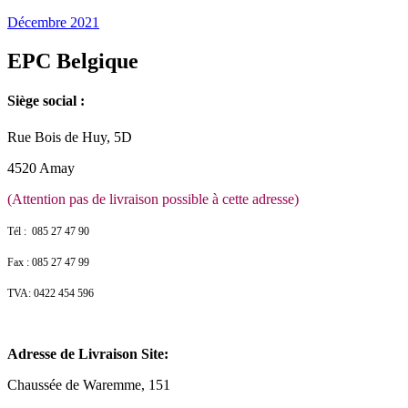
Décembre 2021
EPC Belgique
Siège social :
Rue Bois de Huy, 5D
4520 Amay
(Attention pas de livraison possible à cette adresse)
Tél : 085 27 47 90
Fax : 085 27 47 99
TVA: 0422 454 596
Adresse de Livraison Site:
Chaussée de Waremme, 151