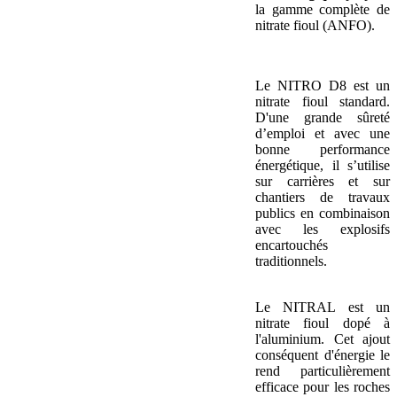
la gamme complète de
nitrate fioul (ANFO).
Le NITRO D8 est un
nitrate fioul standard.
D'une grande sûreté
d’emploi et avec une
bonne performance
énergétique, il s’utilise
sur carrières et sur
chantiers de travaux
publics en combinaison
avec les explosifs
encartouchés
traditionnels.
Le NITRAL est un
nitrate fioul dopé à
l'aluminium. Cet ajout
conséquent d'énergie le
rend particulièrement
efficace pour les roches