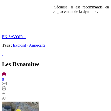
Sécurisé, il est recommandé en
remplacement de la dynamite.
EN SAVOIR
+
Tags
:
Explosif
-
Amorçage
Les Dynamites
0