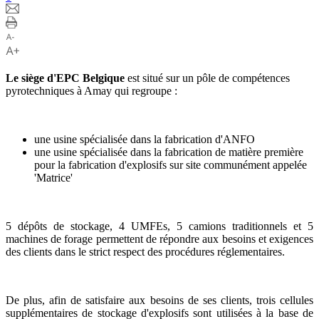
Le siège d'EPC Belgique
est situé sur un pôle de compétences
pyrotechniques à Amay qui regroupe :
une usine spécialisée dans la fabrication d'ANFO
une usine spécialisée dans la fabrication de matière première
pour la fabrication d'explosifs sur site communément appelée
'Matrice'
5 dépôts de stockage, 4 UMFEs, 5 camions traditionnels et 5
machines de forage permettent de répondre aux besoins et exigences
des clients dans le strict respect des procédures réglementaires.
De plus, afin de satisfaire aux besoins de ses clients, trois cellules
supplémentaires de stockage d'explosifs sont utilisées à la base de