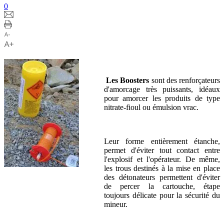
0
Les
Boosters
sont des renforçateurs
d'amorcage très puissants, idéaux
pour amorcer les produits de type
nitrate-fioul ou émulsion vrac.
Leur forme entièrement étanche,
permet d'éviter tout contact entre
l'explosif et l'opérateur. De même,
les trous destinés à la mise en place
des détonateurs permettent d'éviter
de percer la cartouche, étape
toujours délicate pour la sécurité du
mineur.