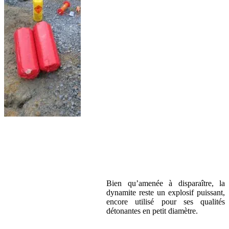
Bien qu’amenée à disparaître, la
dynamite reste un explosif puissant,
encore utilisé pour ses qualités
détonantes en petit diamètre.