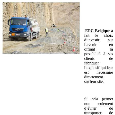
EPC Belgique
a
fait le choix
d’investir sur
l’avenir en
offrant la
possibilité à ses
clients de
fabriquer
l’explosif qui leur
est nécessaire
directement
sur leur site.
Si cela permet
non seulement
d’éviter de
transporter de