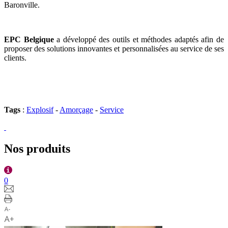
Baronville.
EPC Belgique
a développé des outils et méthodes adaptés afin de
proposer des solutions innovantes et personnalisées au service de ses
clients.
Tags
:
Explosif
-
Amorçage
-
Service
Nos produits
0