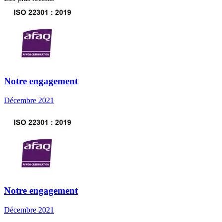
Notre engagement
Décembre 2021
Notre engagement
Décembre 2021