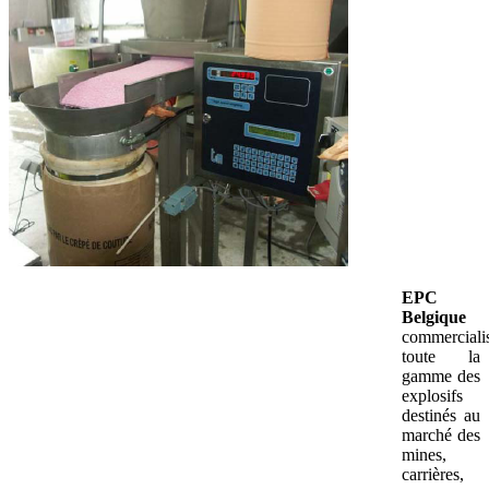
EPC
Belgique
commerciali
toute la
gamme des
explosifs
destinés au
marché des
mines,
carrières,