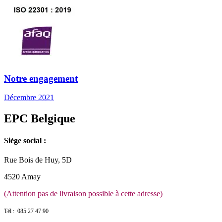
Notre engagement
Décembre 2021
EPC Belgique
Siège social :
Rue Bois de Huy, 5D
4520 Amay
(Attention pas de livraison possible à cette adresse)
Tél : 085 27 47 90