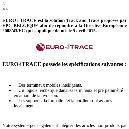
EURO-i-TRACE est la solution Track and Trace proposée par
EPC BELGIQUE afin de répondre à la Directive Européenne
2008/43/EC qui s'applique depuis le 5 avril 2015.
EURO-iTRACE possède les spécifications suivantes :
Des terminaux mobiles intelligents,
Un logiciel embarqué dans les terminaux et pré-paramétré
en amont de la livraison.
Les supports, la formation et la hot-line sont assurés
localement.
Notre système peut également intégrer des articles non produits par