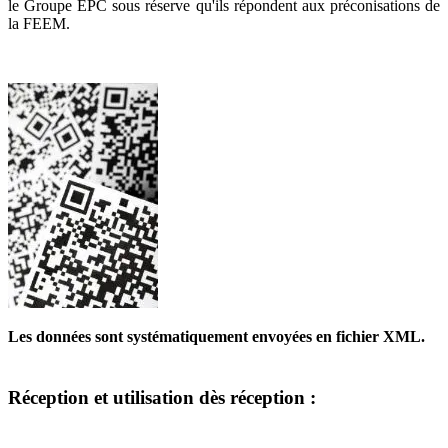
le Groupe EPC sous réserve qu'ils répondent aux préconisations de
la FEEM.
Les données sont systématiquement envoyées en fichier XML.
Réception et utilisation dès réception :