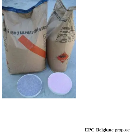
EPC Belgique
propose