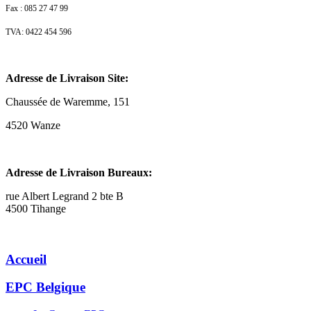
Fax : 085 27 47 99
TVA: 0422 454 596
Adresse de Livraison Site:
Chaussée de Waremme, 151
4520 Wanze
Adresse de Livraison Bureaux:
rue Albert Legrand 2 bte B
4500 Tihange
Accueil
EPC Belgique