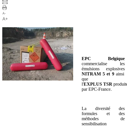
EPC Belgique
commercialise les
émulsions explosives
NITRAM 5 et 9
ainsi
que
l'
EXPLUS
TSR
produit
par EPC-France.
La diversité des
formules et des
méthodes de
sensibilisation