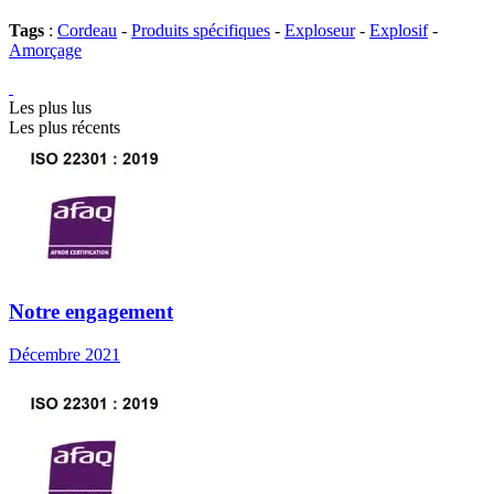
Tags
:
Cordeau
-
Produits spécifiques
-
Exploseur
-
Explosif
-
Amorçage
Les plus lus
Les plus récents
Notre engagement
Décembre 2021