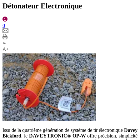
Détonateur Electronique
0
Issu de la quatrième génération de système de tir électronique
Davey
Bickford
, le
DAVEYTRONIC® OP-W
offre précision, simplicité