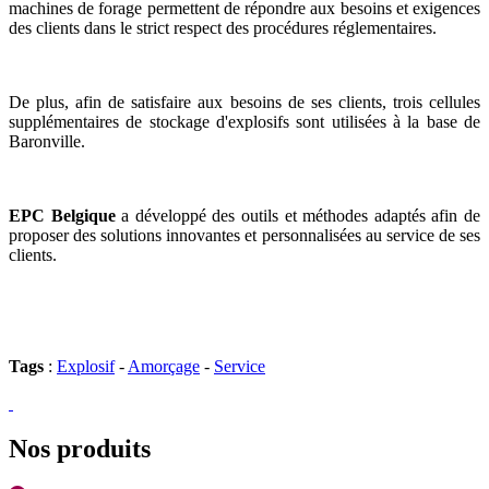
machines de forage permettent de répondre aux besoins et exigences
des clients dans le strict respect des procédures réglementaires.
De plus, afin de satisfaire aux besoins de ses clients, trois cellules
supplémentaires de stockage d'explosifs sont utilisées à la base de
Baronville.
EPC Belgique
a développé des outils et méthodes adaptés afin de
proposer des solutions innovantes et personnalisées au service de ses
clients.
Tags
:
Explosif
-
Amorçage
-
Service
Nos produits