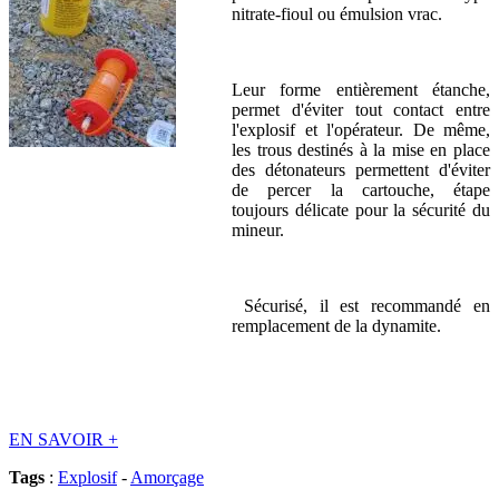
nitrate-fioul ou émulsion vrac.
Leur forme entièrement étanche,
permet d'éviter tout contact entre
l'explosif et l'opérateur. De même,
les trous destinés à la mise en place
des détonateurs permettent d'éviter
de percer la cartouche, étape
toujours délicate pour la sécurité du
mineur.
Sécurisé, il est recommandé en
remplacement de la dynamite.
EN SAVOIR
+
Tags
:
Explosif
-
Amorçage