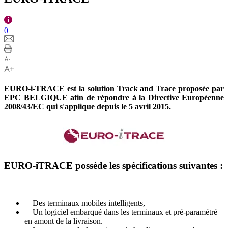
0
EURO-i-TRACE est la solution Track and Trace proposée par
EPC BELGIQUE afin de répondre à la Directive Européenne
2008/43/EC qui s'applique depuis le 5 avril 2015.
EURO-iTRACE possède les spécifications suivantes :
Des terminaux mobiles intelligents,
Un logiciel embarqué dans les terminaux et pré-paramétré
en amont de la livraison.