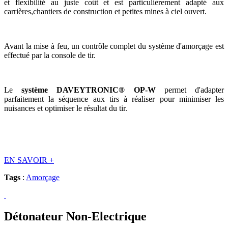
et flexibilité au juste coût et est particulièrement adapté aux
carrières,chantiers de construction et petites mines à ciel ouvert.
Avant la mise à feu, un contrôle complet du système d'amorçage est
effectué par la console de tir.
Le
système DAVEYTRONIC® OP-W
permet d'adapter
parfaitement la séquence aux tirs à réaliser pour minimiser les
nuisances et optimiser le résultat du tir.
EN SAVOIR
+
Tags
:
Amorçage
Détonateur Non-Electrique