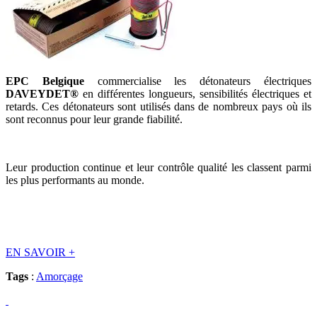
EPC Belgique
commercialise les détonateurs électriques
DAVEYDET®
en différentes longueurs, sensibilités électriques et
retards. Ces détonateurs sont utilisés dans de nombreux pays où ils
sont reconnus pour leur grande fiabilité.
Leur production continue et leur contrôle qualité les classent parmi
les plus performants au monde.
EN SAVOIR
+
Tags
:
Amorçage