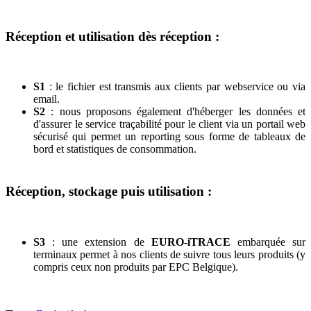
Réception et utilisation dès réception :
S1
: le fichier est transmis aux clients par webservice ou via
email.
S2
: nous proposons également d'héberger les données et
d'assurer le service traçabilité pour le client via un portail web
sécurisé qui permet un reporting sous forme de tableaux de
bord et statistiques de consommation.
Réception, stockage puis utilisation :
S3
: une extension de
EURO-iTRACE
embarquée sur
terminaux permet à nos clients de suivre tous leurs produits (y
compris ceux non produits par EPC Belgique).