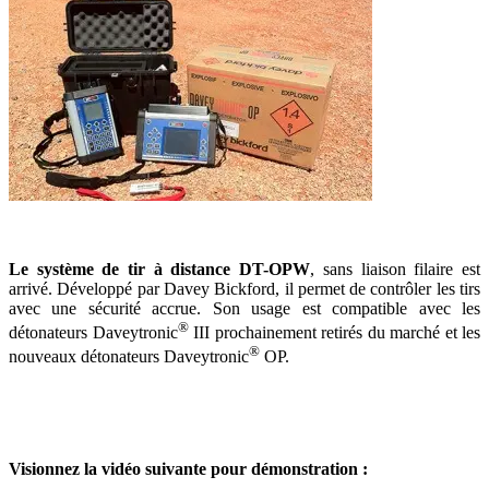
Le système de tir à distance DT-OPW
, sans liaison filaire est
arrivé. Développé par Davey Bickford, il permet de contrôler les tirs
avec une sécurité accrue. Son usage est compatible avec les
®
détonateurs Daveytronic
III prochainement retirés du marché et les
®
nouveaux détonateurs Daveytronic
OP.
Visionnez la vidéo suivante pour démonstration :