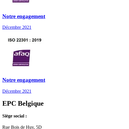
Notre engagement
Décembre 2021
Notre engagement
Décembre 2021
EPC Belgique
Siège social :
Rue Bois de Huy, 5D