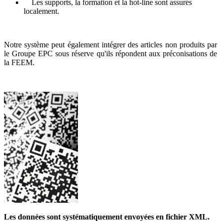
Les supports, la formation et la hot-line sont assurés
localement.
Notre système peut également intégrer des articles non produits par
le Groupe EPC sous réserve qu'ils répondent aux préconisations de
la FEEM.
Les données sont systématiquement envoyées en fichier XML.