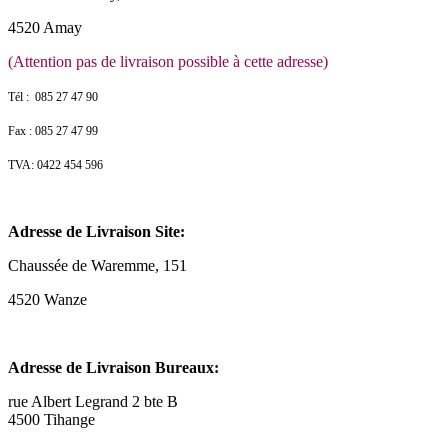
4520 Amay
(Attention pas de livraison possible à cette adresse)
Tél : 085 27 47 90
Fax : 085 27 47 99
TVA: 0422 454 596
Adresse de Livraison Site:
Chaussée de Waremme, 151
4520 Wanze
Adresse de Livraison Bureaux:
rue Albert Legrand 2 bte B
4500 Tihange