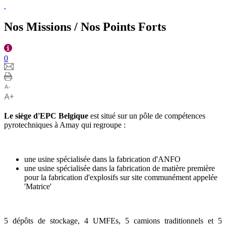
Nos Missions / Nos Points Forts
0
Le siège d'EPC Belgique
est situé sur un pôle de compétences
pyrotechniques à Amay qui regroupe :
une usine spécialisée dans la fabrication d'ANFO
une usine spécialisée dans la fabrication de matière première
pour la fabrication d'explosifs sur site communément appelée
'Matrice'
5 dépôts de stockage, 4 UMFEs, 5 camions traditionnels et 5