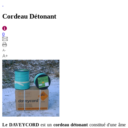
Cordeau Détonant
0
Le DAVEYCORD
est un
cordeau détonant
constitué d'une âme