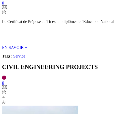
0
Le Certificat de Préposé au Tir est un diplôme de l'Education Nationale
EN SAVOIR
+
Tags
:
Service
CIVIL ENGINEERING PROJECTS
0