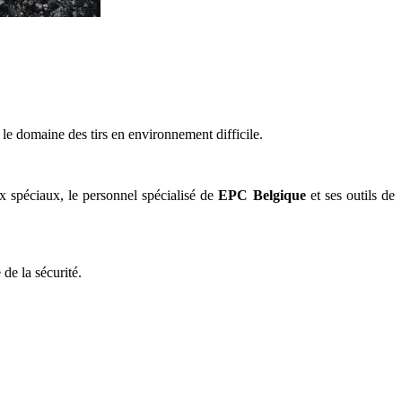
 le domaine des tirs en environnement difficile.
ux spéciaux, le personnel spécialisé de
EPC Belgique
et ses outils de
 de la sécurité.