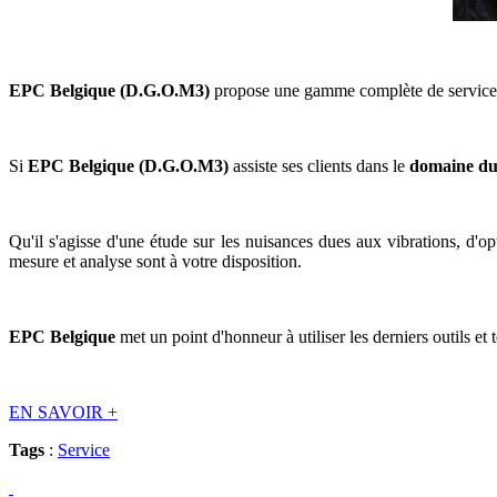
EPC Belgique (D.G.O.M3)
propose une gamme complète de services li
Si
EPC Belgique (D.G.O.M3)
assiste ses clients dans le
domaine du 
Qu'il s'agisse d'une étude sur les nuisances dues aux vibrations, d'op
mesure et analyse sont à votre disposition.
EPC Belgique
met un point d'honneur à utiliser les derniers outils et 
EN SAVOIR
+
Tags
:
Service