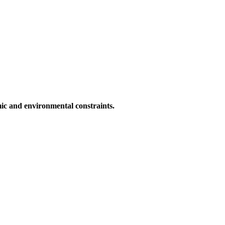
c and environmental constraints.