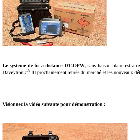
Le système de tir à distance DT-OPW
, sans liaison filaire est 
®
Daveytronic
III prochainement retirés du marché et les nouveaux dé
Visionnez la vidéo suivante pour démonstration :