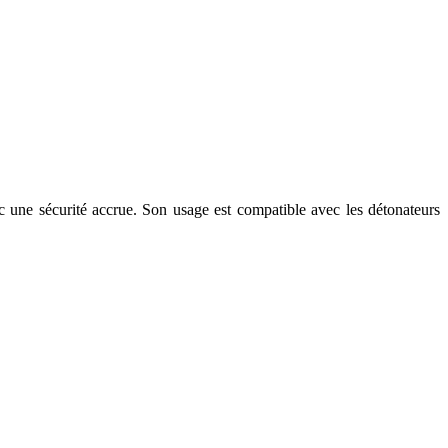
vec une sécurité accrue. Son usage est compatible avec les détonateurs