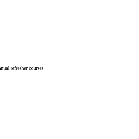
nual refresher courses.