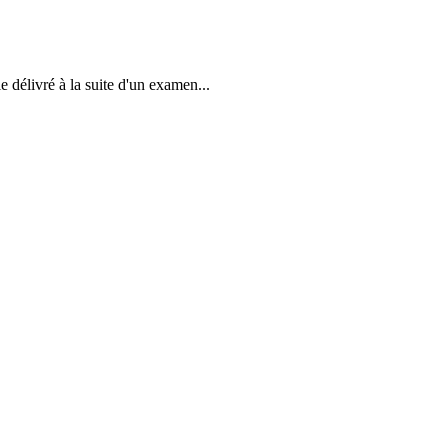
 délivré à la suite d'un examen...