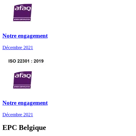
Notre engagement
Décembre 2021
Notre engagement
Décembre 2021
EPC Belgique