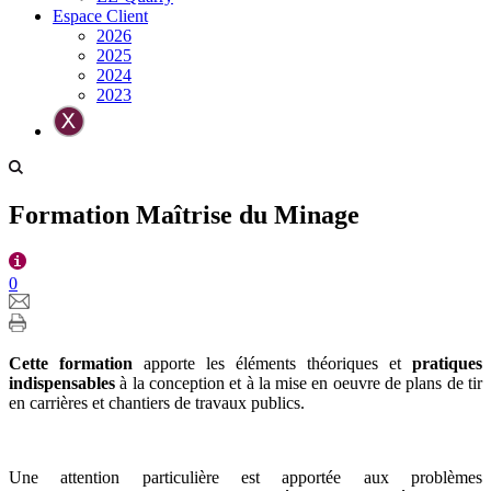
Espace Client
2026
2025
2024
2023
Formation Maîtrise du Minage
0
Cette formation
apporte les éléments théoriques et
pratiques
indispensables
à la conception et à la mise en oeuvre de plans de tir
en carrières et chantiers de travaux publics.
Une attention particulière est apportée aux problèmes