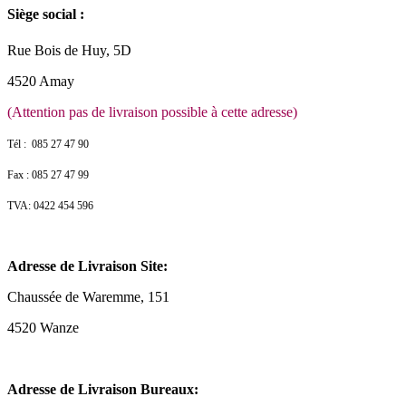
Siège social :
Rue Bois de Huy, 5D
4520 Amay
(Attention pas de livraison possible à cette adresse)
Tél : 085 27 47 90
Fax : 085 27 47 99
TVA: 0422 454 596
Adresse de Livraison Site:
Chaussée de Waremme, 151
4520 Wanze
Adresse de Livraison Bureaux: