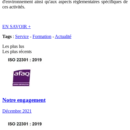
d'environnement ainsi qu'aux aspects réglementaires spécifiques de
ces activités.
EN SAVOIR
+
Tags
:
Service
-
Formation
-
Actualité
Les plus lus
Les plus récents
Notre engagement
Décembre 2021