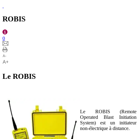
ROBIS
0
Le ROBIS
Le ROBIS (Remote
Operated Blast Initiation
System) est un initiateur
non-électrique à distance.