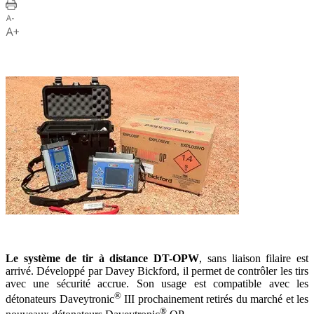
Le système de tir à distance DT-OPW
, sans liaison filaire est
arrivé. Développé par Davey Bickford, il permet de contrôler les tirs
avec une sécurité accrue. Son usage est compatible avec les
®
détonateurs Daveytronic
III prochainement retirés du marché et les
®