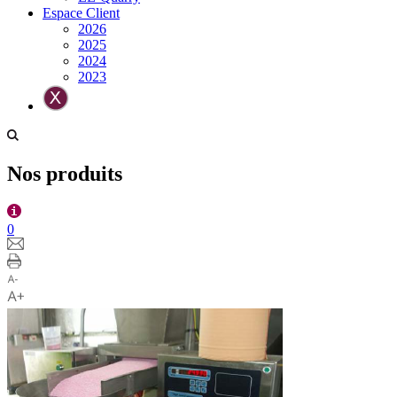
Espace Client
2026
2025
2024
2023
Nos produits
0