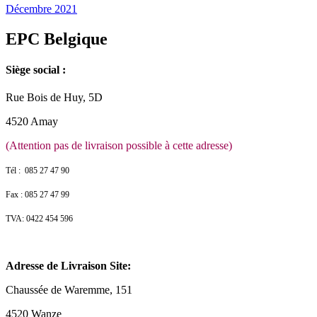
Décembre 2021
EPC Belgique
Siège social :
Rue Bois de Huy, 5D
4520 Amay
(Attention pas de livraison possible à cette adresse)
Tél : 085 27 47 90
Fax : 085 27 47 99
TVA: 0422 454 596
Adresse de Livraison Site:
Chaussée de Waremme, 151
4520 Wanze