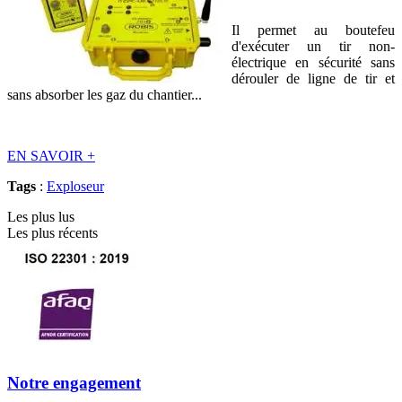
Il permet au boutefeu
d'exécuter un tir non-
électrique en sécurité sans
dérouler de ligne de tir et
sans absorber les gaz du chantier...
EN SAVOIR
+
Tags
:
Exploseur
Les plus lus
Les plus récents
Notre engagement