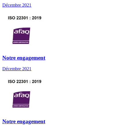
Décembre 2021
Notre engagement
Décembre 2021
Notre engagement