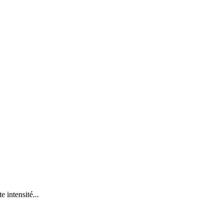
 intensité...