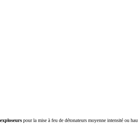
exploseurs
pour la mise à feu de détonateurs moyenne intensité ou haute