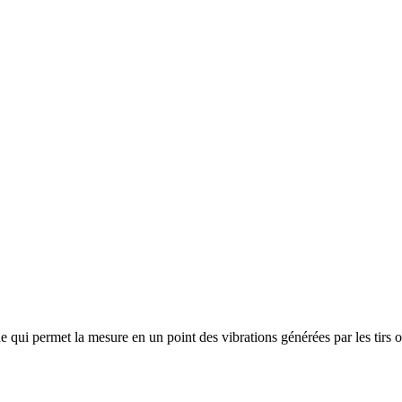
 qui permet la mesure en un point des vibrations générées par les tirs ou