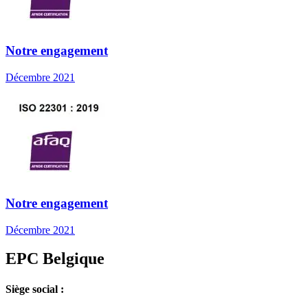
Notre engagement
Décembre 2021
Notre engagement
Décembre 2021
EPC Belgique
Siège social :