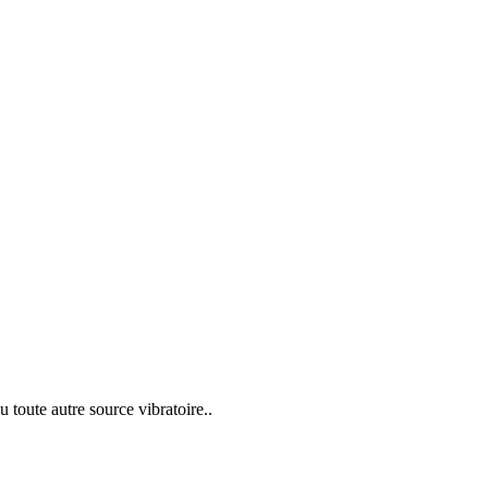
 toute autre source vibratoire..