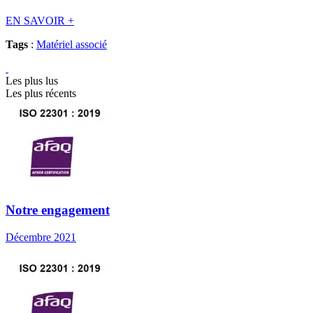
EN SAVOIR
+
Tags
:
Matériel associé
Les plus lus
Les plus récents
Notre engagement
Décembre 2021