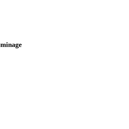
e minage