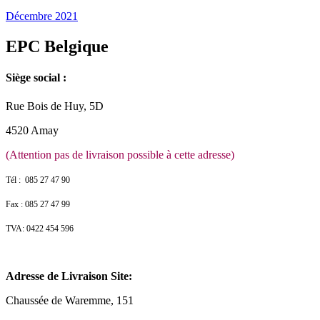
Décembre 2021
EPC Belgique
Siège social :
Rue Bois de Huy, 5D
4520 Amay
(Attention pas de livraison possible à cette adresse)
Tél : 085 27 47 90
Fax : 085 27 47 99
TVA: 0422 454 596
Adresse de Livraison Site:
Chaussée de Waremme, 151