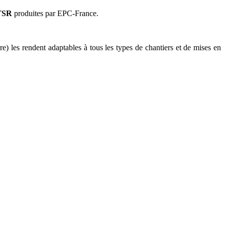
SR
produites par EPC-France.
re) les rendent adaptables à tous les types de chantiers et de mises en