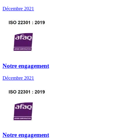
Décembre 2021
Notre engagement
Décembre 2021
Notre engagement