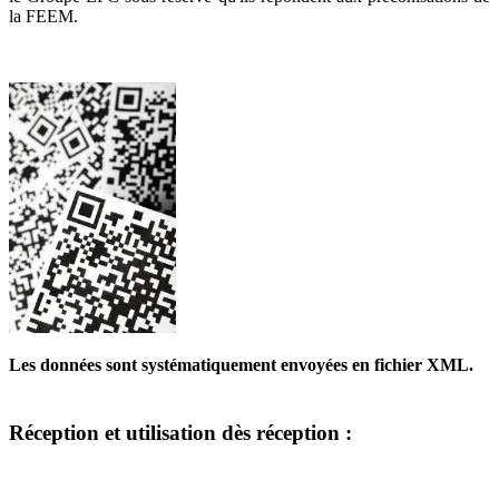
la FEEM.
Les données sont systématiquement envoyées en fichier XML.
Réception et utilisation dès réception :